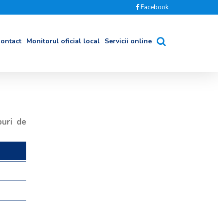
Facebook
ontact
Monitorul oficial local
Servicii online
puri de