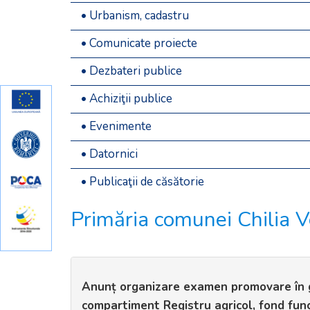
• Urbanism, cadastru
• Comunicate proiecte
• Dezbateri publice
• Achiziţii publice
• Evenimente
• Datornici
• Publicaţii de căsătorie
Primăria comunei Chilia V