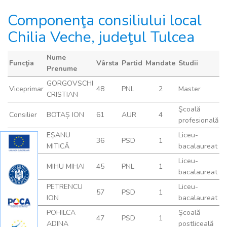
Componenţa consiliului local
Chilia Veche, judeţul Tulcea