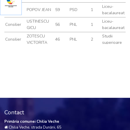
Contact
Primăria comunei Chilia Veche
Chilia Veche, strada Dunării, 65