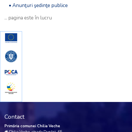
• Anunţuri şedinţe publice
... pagina este în lucru
Contact
Primăria comunei Chilia Veche